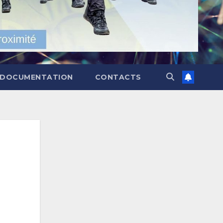
DOCUMENTATION
CONTACTS