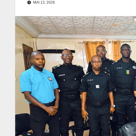
MAI 13, 2026