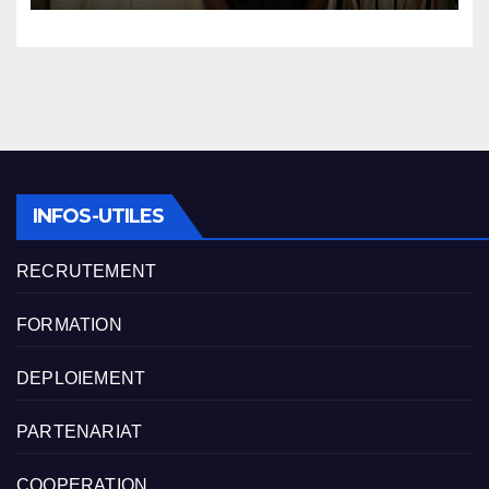
INFOS-UTILES
RECRUTEMENT
FORMATION
DEPLOIEMENT
PARTENARIAT
COOPERATION