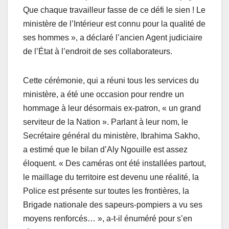
Que chaque travailleur fasse de ce défi le sien ! Le
ministère de l’Intérieur est connu pour la qualité de
ses hommes », a déclaré l’ancien Agent judiciaire
de l’État à l’endroit de ses collaborateurs.
Cette cérémonie, qui a réuni tous les services du
ministère, a été une occasion pour rendre un
hommage à leur désormais ex-patron, « un grand
serviteur de la Nation ». Parlant à leur nom, le
Secrétaire général du ministère, Ibrahima Sakho,
a estimé que le bilan d’Aly Ngouille est assez
éloquent. « Des caméras ont été installées partout,
le maillage du territoire est devenu une réalité, la
Police est présente sur toutes les frontières, la
Brigade nationale des sapeurs-pompiers a vu ses
moyens renforcés… », a-t-il énuméré pour s’en