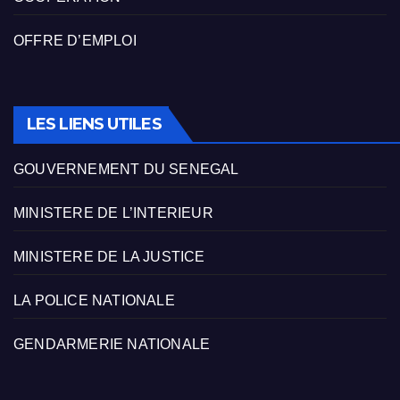
OFFRE D’EMPLOI
LES LIENS UTILES
GOUVERNEMENT DU SENEGAL
MINISTERE DE L’INTERIEUR
MINISTERE DE LA JUSTICE
LA POLICE NATIONALE
GENDARMERIE NATIONALE