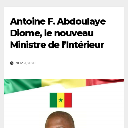
Antoine F. Abdoulaye
Diome, le nouveau
Ministre de l’Intérieur
NOV 9, 2020