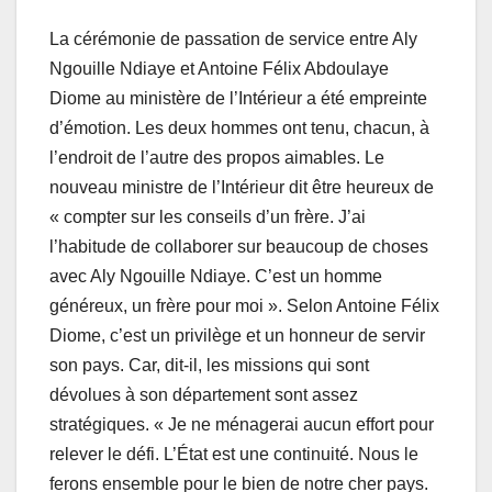
La cérémonie de passation de service entre Aly
Ngouille Ndiaye et Antoine Félix Abdoulaye
Diome au ministère de l’Intérieur a été empreinte
d’émotion. Les deux hommes ont tenu, chacun, à
l’endroit de l’autre des propos aimables. Le
nouveau ministre de l’Intérieur dit être heureux de
« compter sur les conseils d’un frère. J’ai
l’habitude de collaborer sur beaucoup de choses
avec Aly Ngouille Ndiaye. C’est un homme
généreux, un frère pour moi ». Selon Antoine Félix
Diome, c’est un privilège et un honneur de servir
son pays. Car, dit-il, les missions qui sont
dévolues à son département sont assez
stratégiques. « Je ne ménagerai aucun effort pour
relever le défi. L’État est une continuité. Nous le
ferons ensemble pour le bien de notre cher pays.