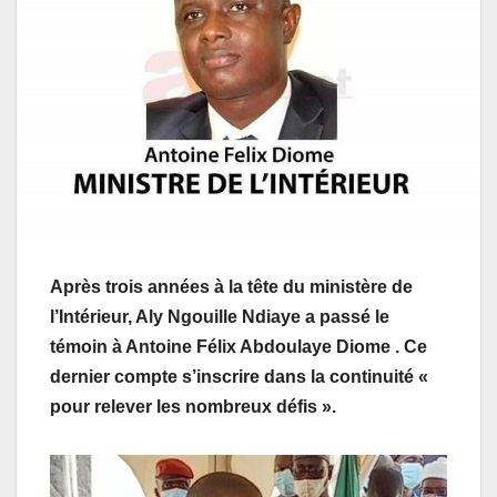
Après trois années à la tête du ministère de
l’Intérieur, Aly Ngouille Ndiaye a passé le
témoin à Antoine Félix Abdoulaye Diome . Ce
dernier compte s’inscrire dans la continuité «
pour relever les nombreux défis ».