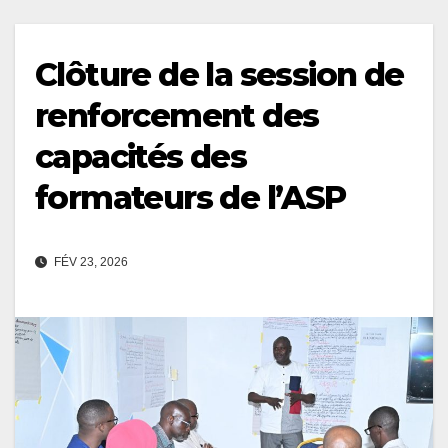
Clôture de la session de
renforcement des
capacités des
formateurs de l’ASP
FÉV 23, 2026