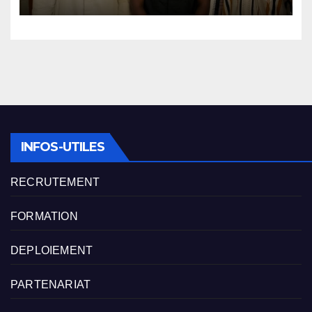
INFOS-UTILES
RECRUTEMENT
FORMATION
DEPLOIEMENT
PARTENARIAT