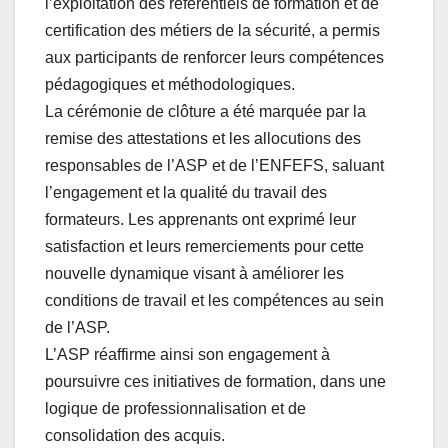
l’exploitation des référentiels de formation et de
certification des métiers de la sécurité, a permis
aux participants de renforcer leurs compétences
pédagogiques et méthodologiques.
La cérémonie de clôture a été marquée par la
remise des attestations et les allocutions des
responsables de l’ASP et de l’ENFEFS, saluant
l’engagement et la qualité du travail des
formateurs. Les apprenants ont exprimé leur
satisfaction et leurs remerciements pour cette
nouvelle dynamique visant à améliorer les
conditions de travail et les compétences au sein
de l’ASP.
L’ASP réaffirme ainsi son engagement à
poursuivre ces initiatives de formation, dans une
logique de professionnalisation et de
consolidation des acquis.