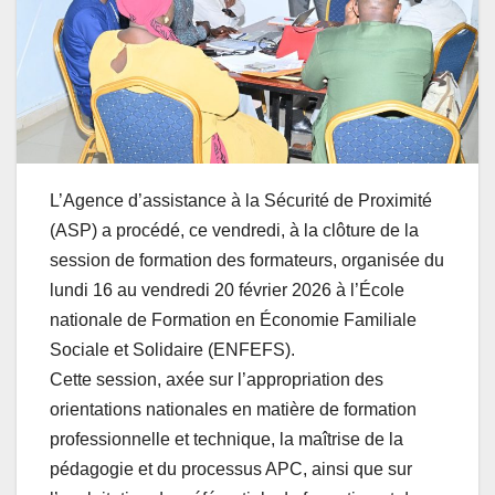
L’Agence d’assistance à la Sécurité de Proximité
(ASP) a procédé, ce vendredi, à la clôture de la
session de formation des formateurs, organisée du
lundi 16 au vendredi 20 février 2026 à l’École
nationale de Formation en Économie Familiale
Sociale et Solidaire (ENFEFS).
Cette session, axée sur l’appropriation des
orientations nationales en matière de formation
professionnelle et technique, la maîtrise de la
pédagogie et du processus APC, ainsi que sur