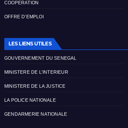
COOPERATION
OFFRE D’EMPLOI
LES LIENS UTILES
GOUVERNEMENT DU SENEGAL
MINISTERE DE L’INTERIEUR
MINISTERE DE LA JUSTICE
LA POLICE NATIONALE
GENDARMERIE NATIONALE