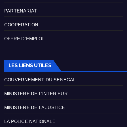
PARTENARIAT
COOPERATION
OFFRE D’EMPLOI
LES LIENS UTILES
GOUVERNEMENT DU SENEGAL
MINISTERE DE L’INTERIEUR
MINISTERE DE LA JUSTICE
LA POLICE NATIONALE