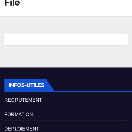
File
INFOS-UTILES
RECRUTEMENT
FORMATION
DEPLOIEMENT