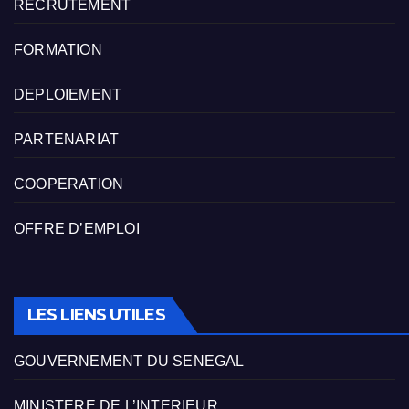
RECRUTEMENT
FORMATION
DEPLOIEMENT
PARTENARIAT
COOPERATION
OFFRE D’EMPLOI
LES LIENS UTILES
GOUVERNEMENT DU SENEGAL
MINISTERE DE L’INTERIEUR