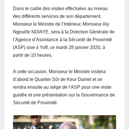
Dans le cadre des visites effectuées au niveau
des différents services de son département,
Monsieur le Ministre de l’Intérieur, Monsieur Aly
Ngouille NDIAYE, sera à la Direction Générale de
l’Agence d’Assistance à la Sécurité de Proximité
(ASP) sise à Yoff, ce mardi 28 janvier 2020, à
partir de 10 heures.
A cette occasion, Monsieur le Ministre visitera
d’abord le Quartier Sûr de Keur Damel et se
rendra ensuite au siège de l’ASP pour une visite
guidée et une présentation sur la Gouvernance de
Sécurité de Proximité.