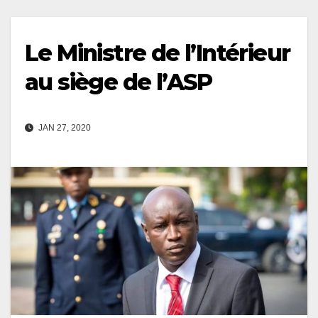
Le Ministre de l’Intérieur
au siège de l’ASP
JAN 27, 2020