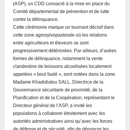
(ASP), un CDD consacré à la mise en place du
Comité départemental de prévention et de lutte
contre la délinquance.
Cette cérémonie marque un tournant décisif dans
cette zone agrosylvopastorale où les relations
entre agriculteurs et éleveurs se sont
progressivement détériorées. Par ailleurs, d’autres
formes de délinquance, notamment la vente
clandestine de boissons alcoolisées localement
appelées « boul faalé », sont notées dans la zone.
Madame Khadidiatou SALL, Directrice de la
Gouvernance sécuritaire de proximité, de la
Planification et de la Coopération, représentant le
Directeur général de l’ASP, a invité les
populations à collaborer étroitement avec les
autorités administratives ainsi qu’avec les forces
de défense et de sécurité, afin de dénoncer les