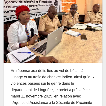
En réponse aux défis liés au vol de bétail, à
l’usage et au trafic de chanvre indien, ainsi qu’aux
violences basées sur le genre dans le
département de Linguère, le préfet a présidé ce
mardi 11 novembre 2025, en relation avec
l’Agence d’Assistance à la Sécurité de Proximité