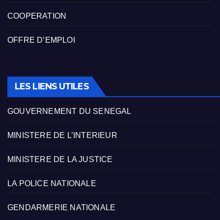
COOPERATION
OFFRE D’EMPLOI
LES LIENS UTILES
GOUVERNEMENT DU SENEGAL
MINISTERE DE L’INTERIEUR
MINISTERE DE LA JUSTICE
LA POLICE NATIONALE
GENDARMERIE NATIONALE