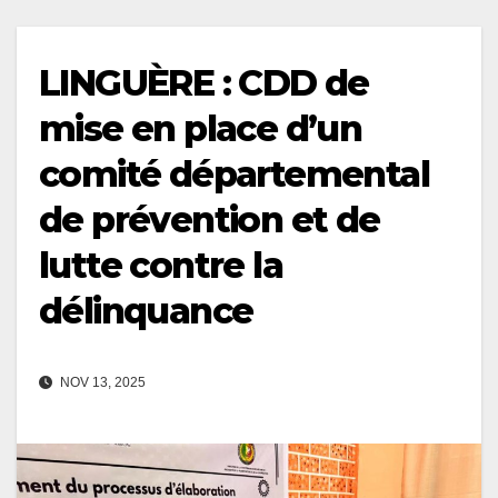
LINGUÈRE : CDD de
mise en place d’un
comité départemental
de prévention et de
lutte contre la
délinquance
NOV 13, 2025