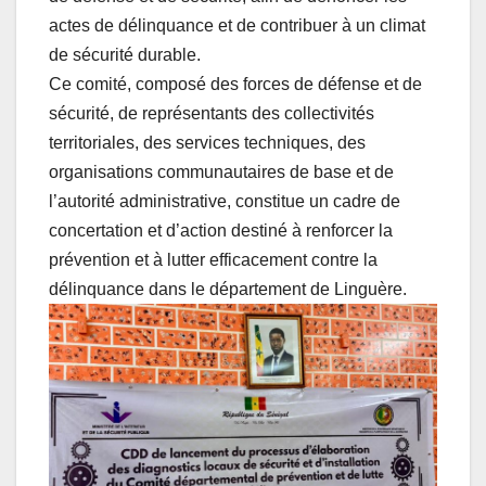
actes de délinquance et de contribuer à un climat
de sécurité durable.
Ce comité, composé des forces de défense et de
sécurité, de représentants des collectivités
territoriales, des services techniques, des
organisations communautaires de base et de
l’autorité administrative, constitue un cadre de
concertation et d’action destiné à renforcer la
prévention et à lutter efficacement contre la
délinquance dans le département de Linguère.