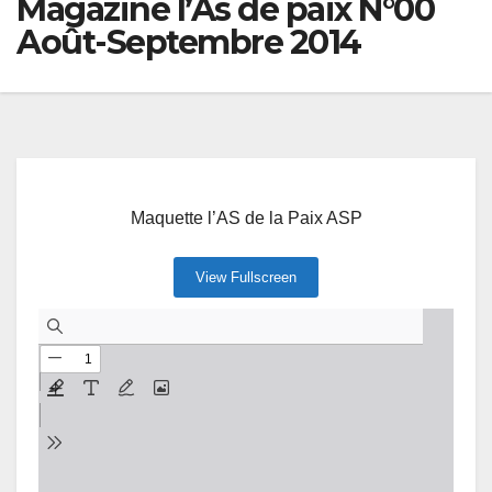
Magazine l’As de paix N°00
Août-Septembre 2014
Maquette l’AS de la Paix ASP
View Fullscreen