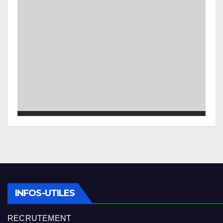
INFOS-UTILES
RECRUTEMENT