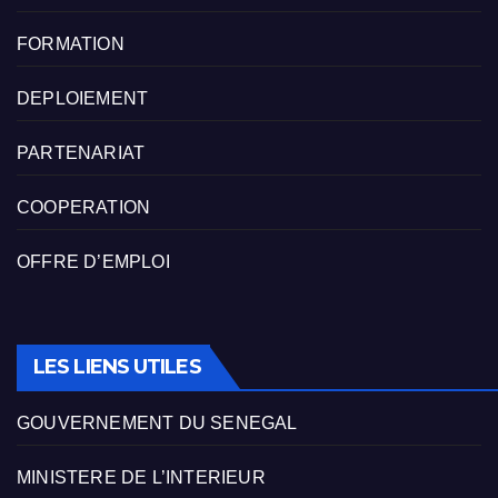
FORMATION
DEPLOIEMENT
PARTENARIAT
COOPERATION
OFFRE D’EMPLOI
LES LIENS UTILES
GOUVERNEMENT DU SENEGAL
MINISTERE DE L’INTERIEUR