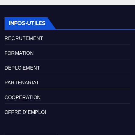
publications
INFOS-UTILES
RECRUTEMENT
FORMATION
DEPLOIEMENT
PARTENARIAT
COOPERATION
OFFRE D’EMPLOI