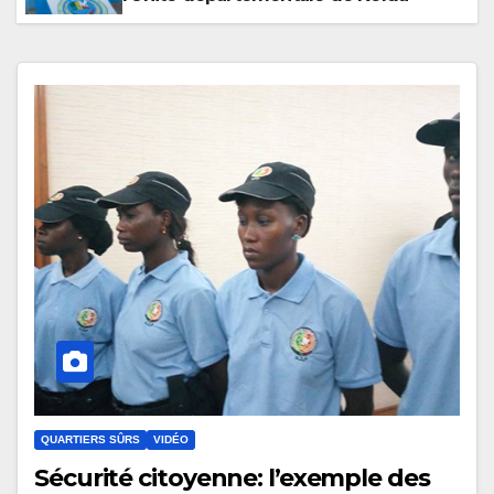
QUARTIERS SÛRS
VIDÉO
Sécurité citoyenne: l’exemple des