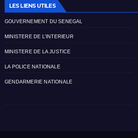
LES LIENS UTILES
GOUVERNEMENT DU SENEGAL
MINISTERE DE L’INTERIEUR
MINISTERE DE LA JUSTICE
LA POLICE NATIONALE
GENDARMERIE NATIONALE