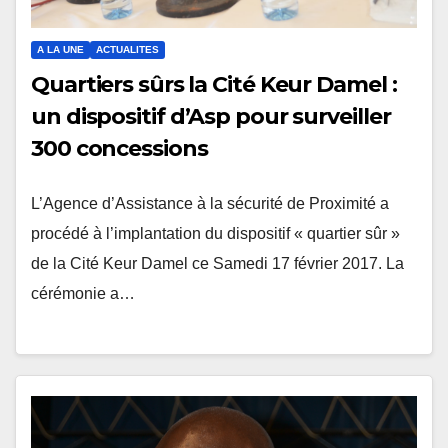
A LA UNE
ACTUALITES
Quartiers sûrs la Cité Keur Damel :
un dispositif d’Asp pour surveiller
300 concessions
L’Agence d’Assistance à la sécurité de Proximité a
procédé à l’implantation du dispositif « quartier sûr »
de la Cité Keur Damel ce Samedi 17 février 2017. La
cérémonie a…