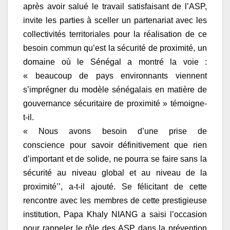
après avoir salué le travail satisfaisant de l’ASP,
invite les parties à sceller un partenariat avec les
collectivités territoriales pour la réalisation de ce
besoin commun qu’est la sécurité de proximité, un
domaine où le Sénégal a montré la voie :
« beaucoup de pays environnants viennent
s’imprégner du modèle sénégalais en matière de
gouvernance sécuritaire de proximité » témoigne-
t-il.
« Nous avons besoin d’une prise de
conscience pour savoir définitivement que rien
d’important et de solide, ne pourra se faire sans la
sécurité au niveau global et au niveau de la
proximité’’, a-t-il ajouté. Se félicitant de cette
rencontre avec les membres de cette prestigieuse
institution, Papa Khaly NIANG a saisi l’occasion
pour rappeler le rôle des ASP dans la prévention