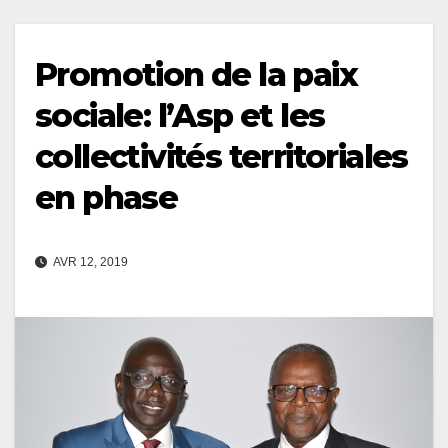
Promotion de la paix
sociale: l’Asp et les
collectivités territoriales
en phase
AVR 12, 2019