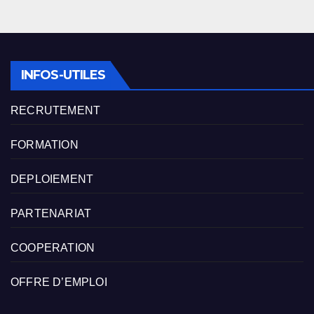
INFOS-UTILES
RECRUTEMENT
FORMATION
DEPLOIEMENT
PARTENARIAT
COOPERATION
OFFRE D’EMPLOI