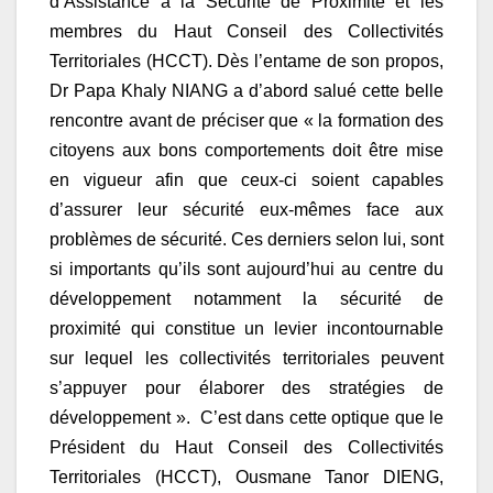
d’Assistance à la Sécurité de Proximité et les
membres du Haut Conseil des Collectivités
Territoriales (HCCT). Dès l’entame de son propos,
Dr Papa Khaly NIANG a d’abord salué cette belle
rencontre avant de préciser que « la formation des
citoyens aux bons comportements doit être mise
en vigueur afin que ceux-ci soient capables
d’assurer leur sécurité eux-mêmes face aux
problèmes de sécurité. Ces derniers selon lui, sont
si importants qu’ils sont aujourd’hui au centre du
développement notamment la sécurité de
proximité qui constitue un levier incontournable
sur lequel les collectivités territoriales peuvent
s’appuyer pour élaborer des stratégies de
développement ». C’est dans cette optique que le
Président du Haut Conseil des Collectivités
Territoriales (HCCT), Ousmane Tanor DIENG,