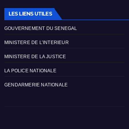
LES LIENS UTILES
GOUVERNEMENT DU SENEGAL
MINISTERE DE L’INTERIEUR
MINISTERE DE LA JUSTICE
LA POLICE NATIONALE
GENDARMERIE NATIONALE