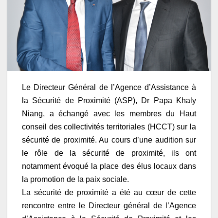
Le Directeur Général de l’Agence d’Assistance à
la Sécurité de Proximité (ASP), Dr Papa Khaly
Niang, a échangé avec les membres du Haut
conseil des collectivités territoriales (HCCT) sur la
sécurité de proximité. Au cours d’une audition sur
le rôle de la sécurité de proximité, ils ont
notamment évoqué la place des élus locaux dans
la promotion de la paix sociale.
La sécurité de proximité a été au cœur de cette
rencontre entre le Directeur général de l’Agence