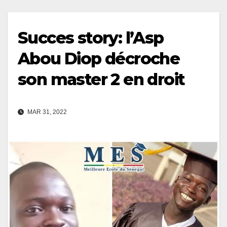
Succes story: l’Asp
Abou Diop décroche
son master 2 en droit
MAR 31, 2022