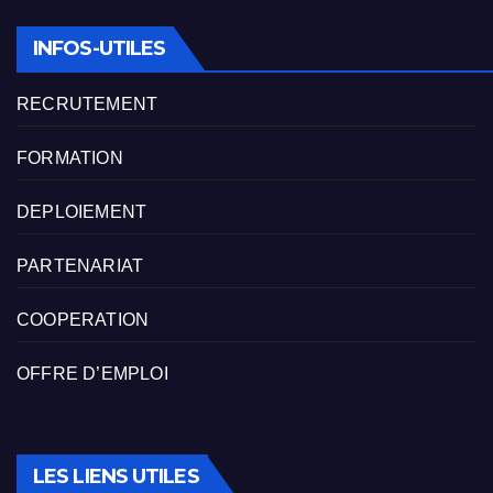
INFOS-UTILES
RECRUTEMENT
FORMATION
DEPLOIEMENT
PARTENARIAT
COOPERATION
OFFRE D’EMPLOI
LES LIENS UTILES