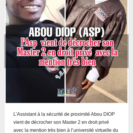
L’Assistant à la sécurité de proximité Abou DIOP
vient de décrocher son Master 2 en droit privé
avec la mention très bien à l’université virtuelle du