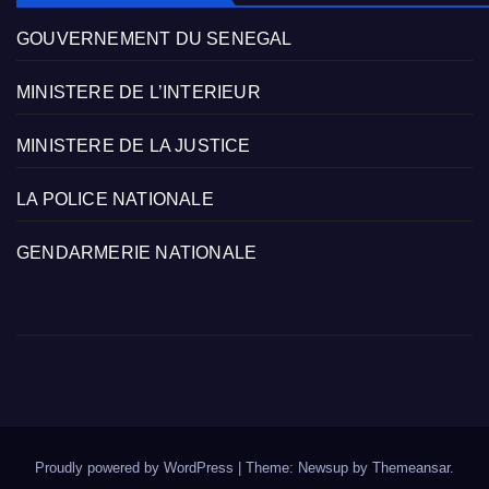
GOUVERNEMENT DU SENEGAL
MINISTERE DE L’INTERIEUR
MINISTERE DE LA JUSTICE
LA POLICE NATIONALE
GENDARMERIE NATIONALE
Proudly powered by WordPress
|
Theme: Newsup by
Themeansar
.