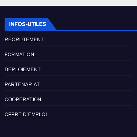
INFOS-UTILES
RECRUTEMENT
FORMATION
DEPLOIEMENT
PARTENARIAT
COOPERATION
OFFRE D’EMPLOI