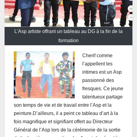
L’Asp artiste offrant un tableau au DG à la fin de la
formation
Cherif comme
l’appellent les
intimes est un Asp
passionné des
fresques. Ce jeune
talentueux partage
son temps de vie et de travail entre l’Asp et la
peinture.D’ailleurs, il a peint ce tableau d’art à la
fois magnifique et signifiant offert au Directeur
Général de l’Asp lors de la cérémonie de la sortie