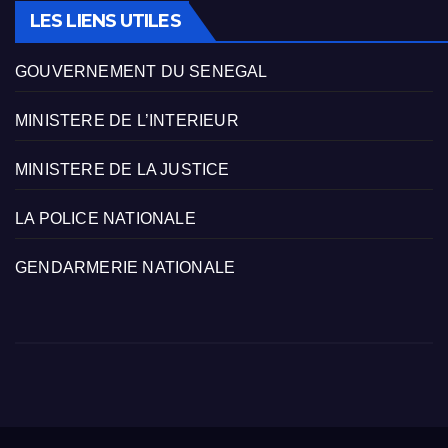
LES LIENS UTILES
GOUVERNEMENT DU SENEGAL
MINISTERE DE L’INTERIEUR
MINISTERE DE LA JUSTICE
LA POLICE NATIONALE
GENDARMERIE NATIONALE