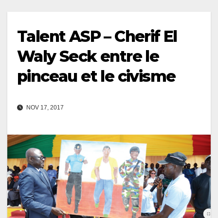
Talent ASP – Cherif El
Waly Seck entre le
pinceau et le civisme
NOV 17, 2017