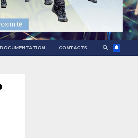
DOCUMENTATION
CONTACTS
P