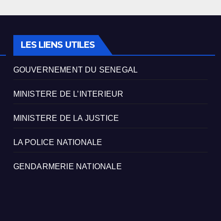
LES LIENS UTILES
GOUVERNEMENT DU SENEGAL
MINISTERE DE L’INTERIEUR
MINISTERE DE LA JUSTICE
LA POLICE NATIONALE
GENDARMERIE NATIONALE