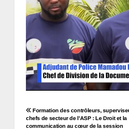
Navigation
Formation des contrôleurs, supervise
chefs de secteur de l’ASP : Le Droit et la
de
communication au cœur de la session