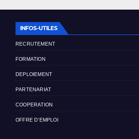
INFOS-UTILES
RECRUTEMENT
FORMATION
DEPLOIEMENT
PARTENARIAT
COOPERATION
OFFRE D’EMPLOI