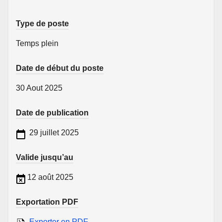
Type de poste
Temps plein
Date de début du poste
30 Aout 2025
Date de publication
29 juillet 2025
Valide jusqu’au
12 août 2025
Exportation PDF
Exporter en PDF