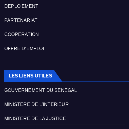
DEPLOIEMENT
PARTENARIAT
COOPERATION
OFFRE D’EMPLOI
LES LIENS UTILES
GOUVERNEMENT DU SENEGAL
MINISTERE DE L’INTERIEUR
MINISTERE DE LA JUSTICE