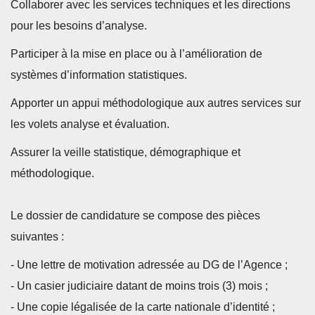
Collaborer avec les services techniques et les directions
pour les besoins d’analyse.
Participer à la mise en place ou à l’amélioration de
systèmes d’information statistiques.
Apporter un appui méthodologique aux autres services sur
les volets analyse et évaluation.
Assurer la veille statistique, démographique et
méthodologique.
Le dossier de candidature se compose des pièces
suivantes :
- Une lettre de motivation adressée au DG de l’Agence ;
- Un casier judiciaire datant de moins trois (3) mois ;
- Une copie légalisée de la carte nationale d’identité ;