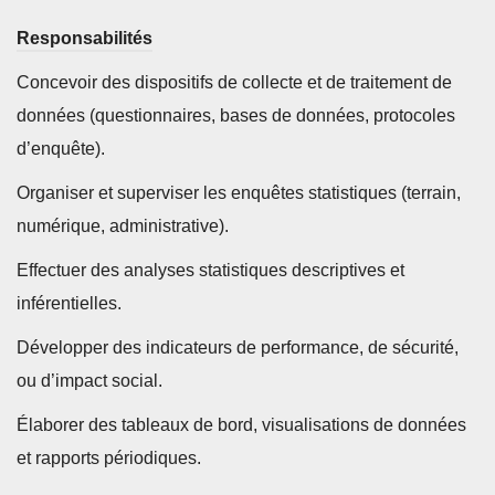
Responsabilités
Concevoir des dispositifs de collecte et de traitement de
données (questionnaires, bases de données, protocoles
d’enquête).
Organiser et superviser les enquêtes statistiques (terrain,
numérique, administrative).
Effectuer des analyses statistiques descriptives et
inférentielles.
Développer des indicateurs de performance, de sécurité,
ou d’impact social.
Élaborer des tableaux de bord, visualisations de données
et rapports périodiques.