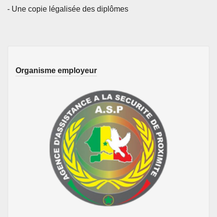
- Une copie légalisée des diplômes
Organisme employeur