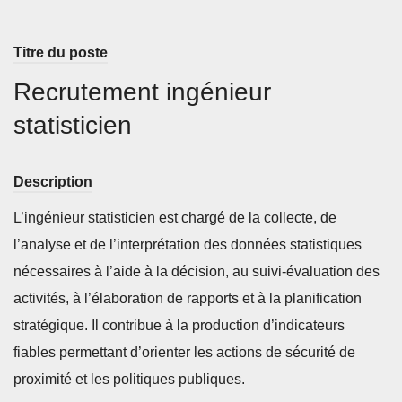
Titre du poste
Recrutement ingénieur
statisticien
Description
L’ingénieur statisticien est chargé de la collecte, de
l’analyse et de l’interprétation des données statistiques
nécessaires à l’aide à la décision, au suivi-évaluation des
activités, à l’élaboration de rapports et à la planification
stratégique. Il contribue à la production d’indicateurs
fiables permettant d’orienter les actions de sécurité de
proximité et les politiques publiques.